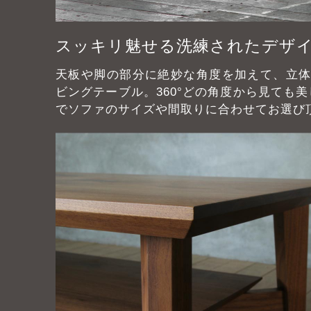
スッキリ魅せる洗練されたデザ
天板や脚の部分に絶妙な角度を加えて、立
ビングテーブル。360°どの角度から見ても
でソファのサイズや間取りに合わせてお選び