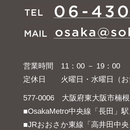
営業時間 11：00 － 19：00
定休日 火曜日・水曜日（お
577-0006 大阪府東大阪市楠根1-
■OsakaMetro中央線「長田」
■JRおおさか東線「高井田中央