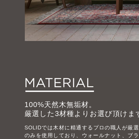
100%天然木無垢材。
厳選した3材種よりお選び頂けま
SOLIDでは木材に精通するプロの職人が厳
のみを使用しており、ウォールナット、ブラ