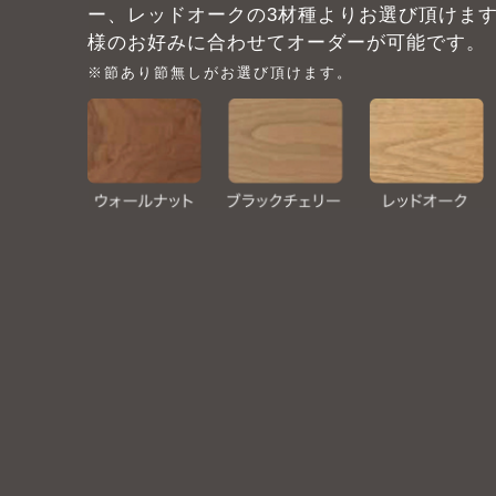
ー、レッドオークの3材種よりお選び頂けま
様のお好みに合わせてオーダーが可能です。
※節あり節無しがお選び頂けます。