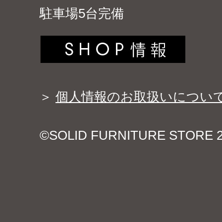
駐車場5台完備
＞
個人情報のお取扱いについ
©SOLID FURNITURE STORE