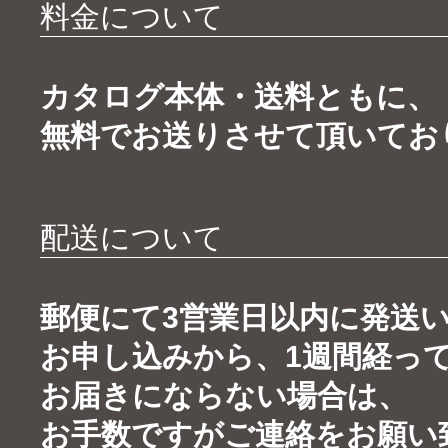
料金について
カタログ本体・送料ともに、
無料でお送りさせて頂いてお
配送について
郵便にて3営業日以内に発送
お申し込みから、1週間経っ
お届きにならない場合は、
お手数ですがご連絡をお願い