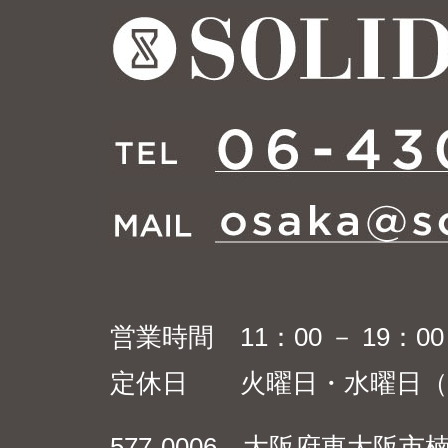
営業時間 11：00 － 19：00
定休日 火曜日・水曜日（
577-0006 大阪府東大阪市楠根