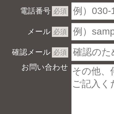
電話番号
必須
メール
必須
確認メール
必須
お問い合わせ